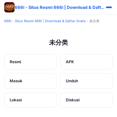
666i - Situs Resmi 666i | Download & Daftar Gratis
666i - Situs Resmi 666i | Download & Daftar Gratis
›
未分类
未分类
Resmi
APK
Masuk
Unduh
Lokasi
Diskusi