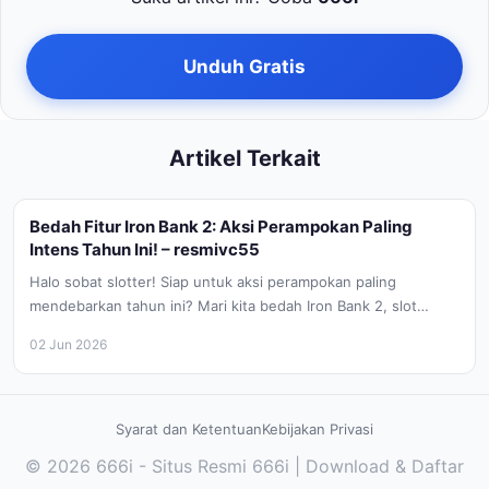
Unduh Gratis
Artikel Terkait
Bedah Fitur Iron Bank 2: Aksi Perampokan Paling
Intens Tahun Ini! – resmivc55
Halo sobat slotter! Siap untuk aksi perampokan paling
mendebarkan tahun ini? Mari kita bedah Iron Bank 2, slot
terbaru dari...
02 Jun 2026
Syarat dan Ketentuan
Kebijakan Privasi
© 2026 666i - Situs Resmi 666i | Download & Daftar