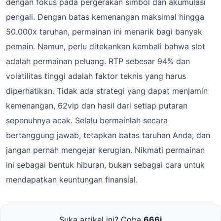
dengan fokus pada pergerakan simbol dan akumulasi
pengali. Dengan batas kemenangan maksimal hingga
50.000x taruhan, permainan ini menarik bagi banyak
pemain. Namun, perlu ditekankan kembali bahwa slot
adalah permainan peluang. RTP sebesar 94% dan
volatilitas tinggi adalah faktor teknis yang harus
diperhatikan. Tidak ada strategi yang dapat menjamin
kemenangan, 62vip dan hasil dari setiap putaran
sepenuhnya acak. Selalu bermainlah secara
bertanggung jawab, tetapkan batas taruhan Anda, dan
jangan pernah mengejar kerugian. Nikmati permainan
ini sebagai bentuk hiburan, bukan sebagai cara untuk
mendapatkan keuntungan finansial.
Suka artikel ini? Coba
666i