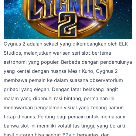
Cygnus 2 adalah sekuel yang dikembangkan oleh ELK
Studios, melanjutkan warisan seri slot bertema
astronomi yang populer. Berbeda dengan pendahulunya
yang kental dengan nuansa Mesir Kuno, Cygnus 2
membawa pemain ke dalam suasana observatorium
pribadi yang elegan. Dengan latar belakang langit
malam yang dipenuhi rasi bintang, permainan ini
menawarkan pengalaman visual yang tenang namun
tetap dinamis. Penting bagi pemain untuk memahami
bahwa slot ini memiliki volatilitas tinggi, yang berarti
hasil putaran bisa sangat
62vip
bervariasi dan