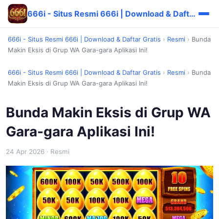
666i - Situs Resmi 666i | Download & Daftar Gratis
666i - Situs Resmi 666i | Download & Daftar Gratis
›
Resmi
›
Bunda
Makin Eksis di Grup WA Gara-gara Aplikasi Ini!
666i - Situs Resmi 666i | Download & Daftar Gratis
›
Resmi
›
Bunda
Makin Eksis di Grup WA Gara-gara Aplikasi Ini!
Bunda Makin Eksis di Grup WA
Gara-gara Aplikasi Ini!
24 Apr 2026
· Resmi