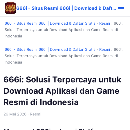
666i - Situs Resmi 666i | Download & Daftar Gratis
666i - Situs Resmi 666i | Download & Daftar Gratis
›
Resmi
›
666i:
Solusi Terpercaya untuk Download Aplikasi dan Game Resmi di
Indonesia
666i - Situs Resmi 666i | Download & Daftar Gratis
›
Resmi
›
666i:
Solusi Terpercaya untuk Download Aplikasi dan Game Resmi di
Indonesia
666i: Solusi Terpercaya untuk
Download Aplikasi dan Game
Resmi di Indonesia
26 Mei 2026
· Resmi