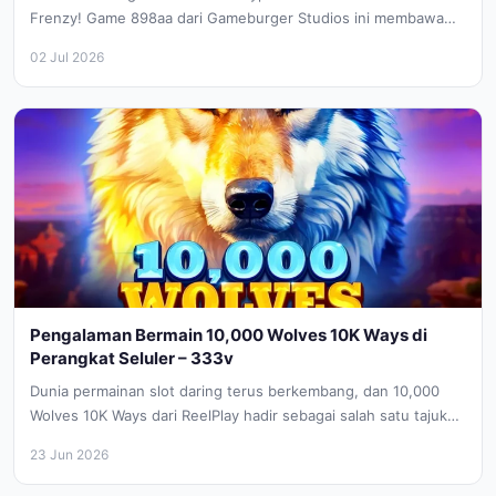
Frenzy! Game 898aa dari Gameburger Studios ini membawa
nuansa arcade retro...
02 Jul 2026
Pengalaman Bermain 10,000 Wolves 10K Ways di
Perangkat Seluler – 333v
Dunia permainan slot daring terus berkembang, dan 10,000
Wolves 10K Ways dari ReelPlay hadir sebagai salah satu tajuk
yang menarik...
23 Jun 2026