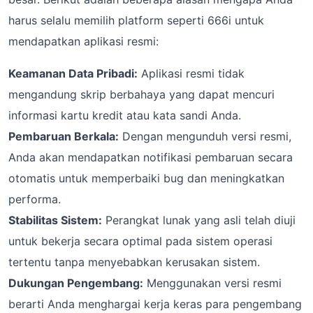
harus selalu memilih platform seperti 666i untuk
mendapatkan aplikasi resmi:
Keamanan Data Pribadi:
Aplikasi resmi tidak
mengandung skrip berbahaya yang dapat mencuri
informasi kartu kredit atau kata sandi Anda.
Pembaruan Berkala:
Dengan mengunduh versi resmi,
Anda akan mendapatkan notifikasi pembaruan secara
otomatis untuk memperbaiki bug dan meningkatkan
performa.
Stabilitas Sistem:
Perangkat lunak yang asli telah diuji
untuk bekerja secara optimal pada sistem operasi
tertentu tanpa menyebabkan kerusakan sistem.
Dukungan Pengembang:
Menggunakan versi resmi
berarti Anda menghargai kerja keras para pengembang