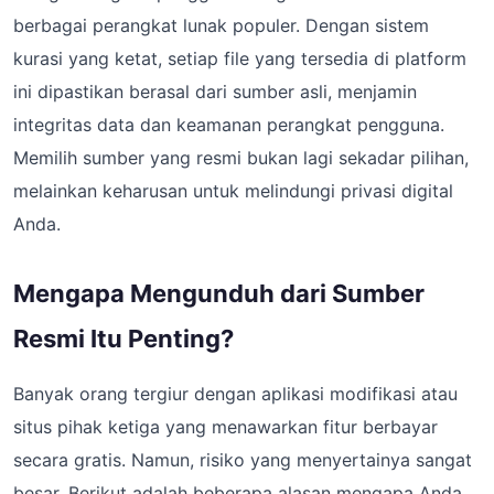
berbagai perangkat lunak populer. Dengan sistem
kurasi yang ketat, setiap file yang tersedia di platform
ini dipastikan berasal dari sumber asli, menjamin
integritas data dan keamanan perangkat pengguna.
Memilih sumber yang resmi bukan lagi sekadar pilihan,
melainkan keharusan untuk melindungi privasi digital
Anda.
Mengapa Mengunduh dari Sumber
Resmi Itu Penting?
Banyak orang tergiur dengan aplikasi modifikasi atau
situs pihak ketiga yang menawarkan fitur berbayar
secara gratis. Namun, risiko yang menyertainya sangat
besar. Berikut adalah beberapa alasan mengapa Anda