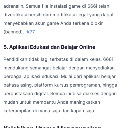
adrenalin. Semua file instalasi game di 666i telah
diverifikasi bersih dari modifikasi ilegal yang dapat
menyebabkan akun game Anda terkena blokir
(banned).
rk77
.
5. Aplikasi Edukasi dan Belajar Online
Pendidikan tidak lagi terbatas di dalam kelas. 666i
mendukung semangat belajar dengan menyediakan
berbagai aplikasi edukasi. Mulai dari aplikasi belajar
bahasa asing, platform kursus pemrograman, hingga
perpustakaan digital. Semua ini bisa diakses dengan
mudah untuk membantu Anda meningkatkan
keterampilan di mana saja dan kapan saja.