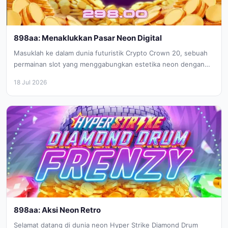
898aa: Menaklukkan Pasar Neon Digital
Masuklah ke dalam dunia futuristik Crypto Crown 20, sebuah
permainan slot yang menggabungkan estetika neon dengan
dinamika pasar kripto yang...
18 Jul 2026
898aa: Aksi Neon Retro
Selamat datang di dunia neon Hyper Strike Diamond Drum